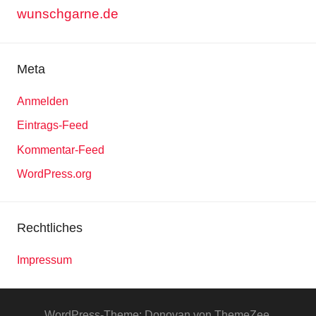
wunschgarne.de
Meta
Anmelden
Eintrags-Feed
Kommentar-Feed
WordPress.org
Rechtliches
Impressum
WordPress-Theme: Donovan von ThemeZee.