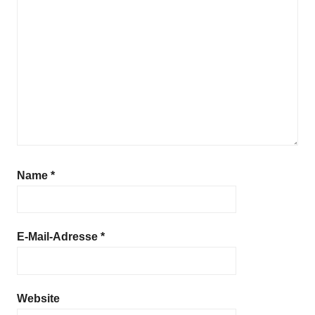
Name
*
E-Mail-Adresse
*
Website