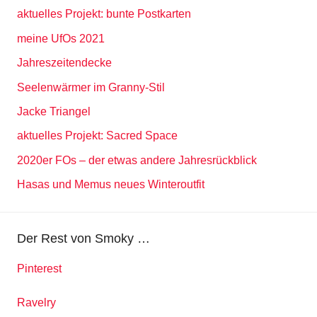
aktuelles Projekt: bunte Postkarten
meine UfOs 2021
Jahreszeitendecke
Seelenwärmer im Granny-Stil
Jacke Triangel
aktuelles Projekt: Sacred Space
2020er FOs – der etwas andere Jahresrückblick
Hasas und Memus neues Winteroutfit
Der Rest von Smoky …
Pinterest
Ravelry