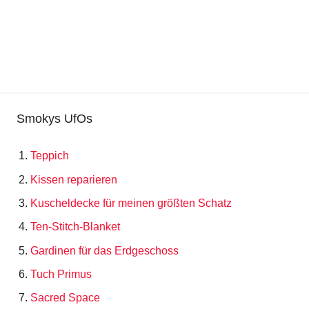
Smokys UfOs
Teppich
Kissen reparieren
Kuscheldecke für meinen größten Schatz
Ten-Stitch-Blanket
Gardinen für das Erdgeschoss
Tuch Primus
Sacred Space