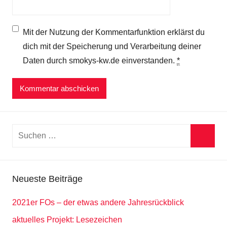
Mit der Nutzung der Kommentarfunktion erklärst du
dich mit der Speicherung und Verarbeitung deiner
Daten durch smokys-kw.de einverstanden.
*
Suchen
nach:
Suche
Neueste Beiträge
2021er FOs – der etwas andere Jahresrückblick
aktuelles Projekt: Lesezeichen