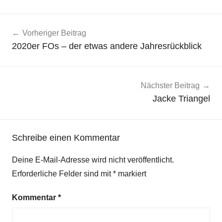
Beitragsnavigation
Vorheriger Beitrag
2020er FOs – der etwas andere Jahresrückblick
Nächster Beitrag
Jacke Triangel
Schreibe einen Kommentar
Deine E-Mail-Adresse wird nicht veröffentlicht.
Erforderliche Felder sind mit
*
markiert
Kommentar
*