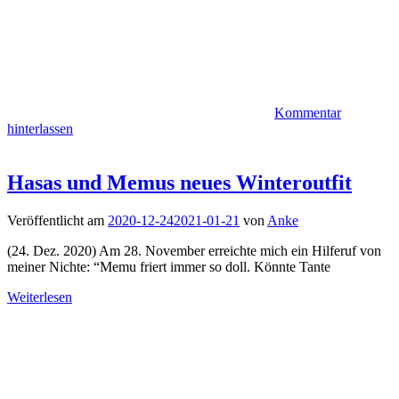
Kommentar
hinterlassen
Hasas und Memus neues Winteroutfit
Veröffentlicht am
2020-12-24
2021-01-21
von
Anke
(24. Dez. 2020) Am 28. November erreichte mich ein Hilferuf von
meiner Nichte: “Memu friert immer so doll. Könnte Tante
Weiterlesen