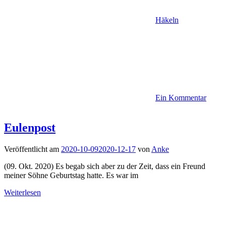
Häkeln
Ein Kommentar
Eulenpost
Veröffentlicht am
2020-10-09
2020-12-17
von
Anke
(09. Okt. 2020) Es begab sich aber zu der Zeit, dass ein Freund
meiner Söhne Geburtstag hatte. Es war im
Weiterlesen