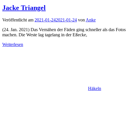
Jacke Triangel
Veröffentlicht am
2021-01-24
2021-01-24
von
Anke
(24. Jan. 2021) Das Vernähen der Fäden ging schneller als das Fotos
machen. Die Weste lag tagelang in der Eßecke,
Weiterlesen
Häkeln