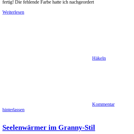
fertig! Die fehlende Farbe hatte ich nachgeordert
Weiterlesen
Häkeln
Kommentar
hinterlassen
Seelenwärmer im Granny-Stil