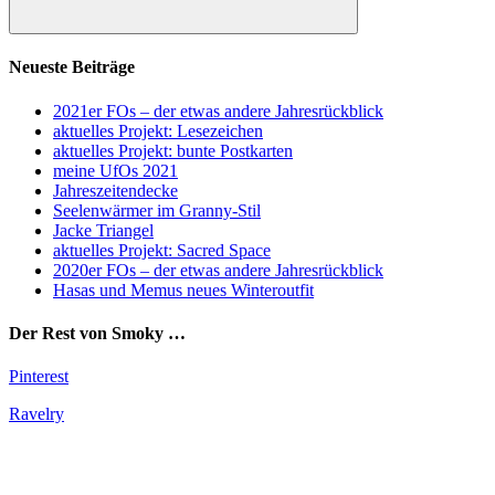
Suchen
Neueste Beiträge
2021er FOs – der etwas andere Jahresrückblick
aktuelles Projekt: Lesezeichen
aktuelles Projekt: bunte Postkarten
meine UfOs 2021
Jahreszeitendecke
Seelenwärmer im Granny-Stil
Jacke Triangel
aktuelles Projekt: Sacred Space
2020er FOs – der etwas andere Jahresrückblick
Hasas und Memus neues Winteroutfit
Der Rest von Smoky …
Pinterest
Ravelry