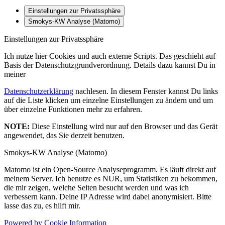
Einstellungen zur Privatssphäre
Smokys-KW Analyse (Matomo)
Einstellungen zur Privatssphäre
Ich nutze hier Cookies und auch externe Scripts. Das geschieht auf
Basis der Datenschutzgrundverordnung. Details dazu kannst Du in
meiner
Datenschutzerklärung
nachlesen. In diesem Fenster kannst Du links
auf die Liste klicken um einzelne Einstellungen zu ändern und um
über einzelne Funktionen mehr zu erfahren.
NOTE:
Diese Einstellung wird nur auf den Browser und das Gerät
angewendet, das Sie derzeit benutzen.
Smokys-KW Analyse (Matomo)
Matomo ist ein Open-Source Analyseprogramm. Es läuft direkt auf
meinem Server. Ich benutze es NUR, um Statistiken zu bekommen,
die mir zeigen, welche Seiten besucht werden und was ich
verbessern kann. Deine IP Adresse wird dabei anonymisiert. Bitte
lasse das zu, es hilft mir.
Powered by Cookie Information