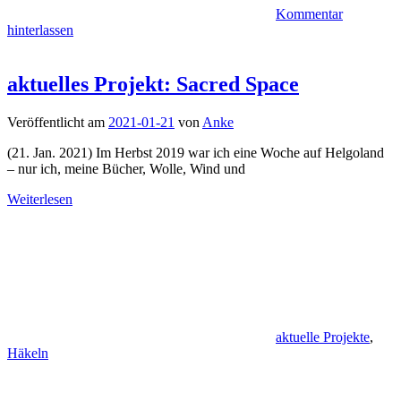
Kommentar
hinterlassen
aktuelles Projekt: Sacred Space
Veröffentlicht am
2021-01-21
von
Anke
(21. Jan. 2021) Im Herbst 2019 war ich eine Woche auf Helgoland
– nur ich, meine Bücher, Wolle, Wind und
Weiterlesen
aktuelle Projekte
,
Häkeln