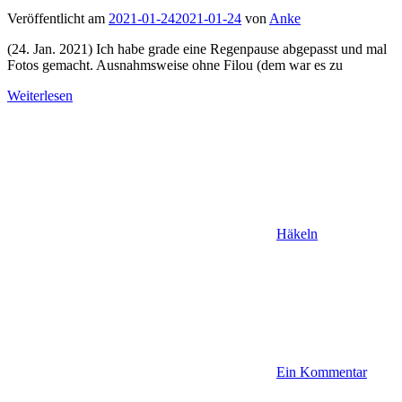
Veröffentlicht am
2021-01-24
2021-01-24
von
Anke
(24. Jan. 2021) Ich habe grade eine Regenpause abgepasst und mal
Fotos gemacht. Ausnahmsweise ohne Filou (dem war es zu
Weiterlesen
Häkeln
Ein Kommentar