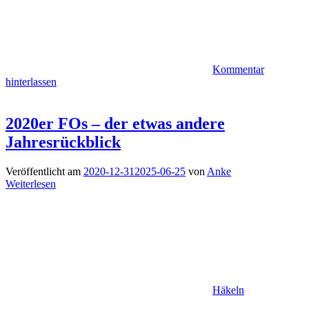
Kommentar
hinterlassen
2020er FOs – der etwas andere
Jahresrückblick
Veröffentlicht am
2020-12-31
2025-06-25
von
Anke
Weiterlesen
Häkeln