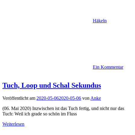
Häkeln
Ein Kommentar
Tuch, Loop und Schal Sekundus
Veröffentlicht am
2020-05-06
2020-05-06
von
Anke
(06. Mai 2020) Inzwischen ist das Tuch fertig, und nicht nur das
Tuch: Weil ich grade so schön im Fluss
Weiterlesen