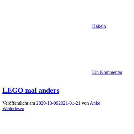
Häkeln
Ein Kommentar
LEGO mal anders
Veröffentlicht am
2020-10-09
2021-01-21
von
Anke
Weiterlesen