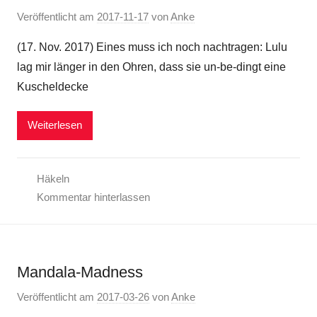
Veröffentlicht am
2017-11-17
von
Anke
(17. Nov. 2017) Eines muss ich noch nachtragen: Lulu
lag mir länger in den Ohren, dass sie un-be-dingt eine
Kuscheldecke
Weiterlesen
Häkeln
Kommentar hinterlassen
Mandala-Madness
Veröffentlicht am
2017-03-26
von
Anke