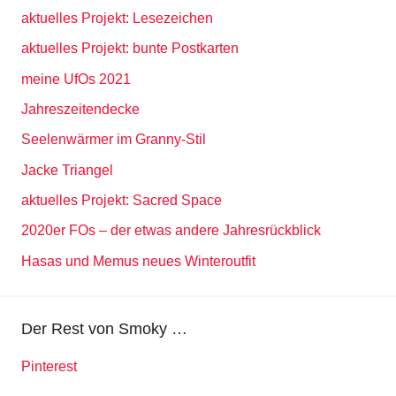
aktuelles Projekt: Lesezeichen
aktuelles Projekt: bunte Postkarten
meine UfOs 2021
Jahreszeitendecke
Seelenwärmer im Granny-Stil
Jacke Triangel
aktuelles Projekt: Sacred Space
2020er FOs – der etwas andere Jahresrückblick
Hasas und Memus neues Winteroutfit
Der Rest von Smoky …
Pinterest