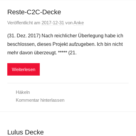
Reste-C2C-Decke
Veröffentlicht am
2017-12-31
von
Anke
(31. Dez. 2017) Nach reichlicher Überlegung habe ich
beschlossen, dieses Projekt aufzugeben. Ich bin nicht
mehr davon überzeugt. ***** (21.
Weiterlesen
Häkeln
Kommentar hinterlassen
Lulus Decke