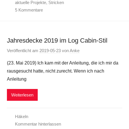
aktuelle Projekte
,
Stricken
5 Kommentare
Jahresdecke 2019 im Log Cabin-Stil
Veröffentlicht am
2019-05-23
von
Anke
(23. Mai 2019) Ich kam mit der Anleitung, die ich mir da
rausgesucht hatte, nicht zurecht. Wenn ich nach
Anleitung
Weiterlesen
Häkeln
Kommentar hinterlassen