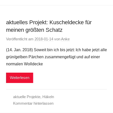
aktuelles Projekt: Kuscheldecke für
meinen größten Schatz
Veröffentlicht am
2018-01-14
von
Anke
(14. Jan. 2018) Soweit bin ich bis jetzt: Ich habe jetzt alle
grün/gelben Pärchen zusammengefügt und auf einer
normalen Wolldecke
Weiterlesen
aktuelle Projekte
,
Häkeln
Kommentar hinterlassen