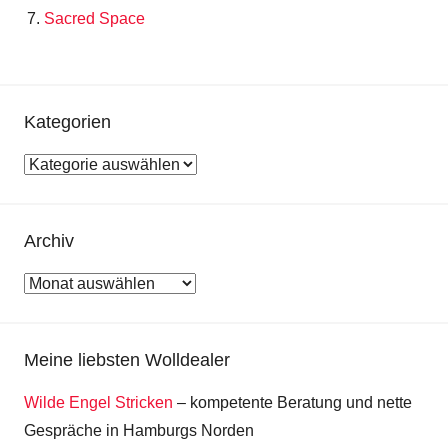
Sacred Space
Kategorien
Kategorien
Archiv
Archiv
Meine liebsten Wolldealer
Wilde Engel Stricken
– kompetente Beratung und nette
Gespräche in Hamburgs Norden