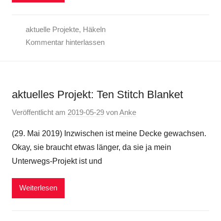
aktuelle Projekte
,
Häkeln
Kommentar hinterlassen
aktuelles Projekt: Ten Stitch Blanket
Veröffentlicht am
2019-05-29
von
Anke
(29. Mai 2019) Inzwischen ist meine Decke gewachsen.
Okay, sie braucht etwas länger, da sie ja mein
Unterwegs-Projekt ist und
Weiterlesen