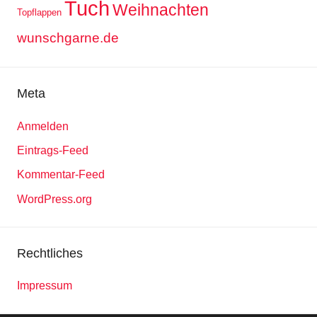
Tuch
Weihnachten
Topflappen
wunschgarne.de
Meta
Anmelden
Eintrags-Feed
Kommentar-Feed
WordPress.org
Rechtliches
Impressum