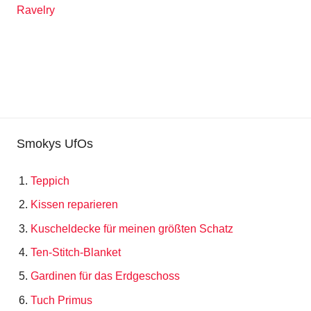
Ravelry
Smokys UfOs
Teppich
Kissen reparieren
Kuscheldecke für meinen größten Schatz
Ten-Stitch-Blanket
Gardinen für das Erdgeschoss
Tuch Primus