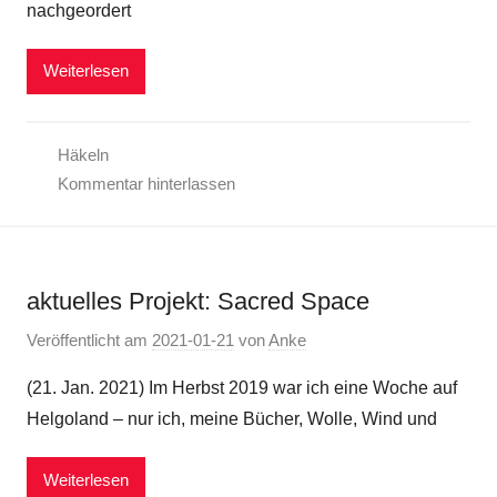
nachgeordert
Weiterlesen
Häkeln
Kommentar hinterlassen
aktuelles Projekt: Sacred Space
Veröffentlicht am
2021-01-21
von
Anke
(21. Jan. 2021) Im Herbst 2019 war ich eine Woche auf
Helgoland – nur ich, meine Bücher, Wolle, Wind und
Weiterlesen