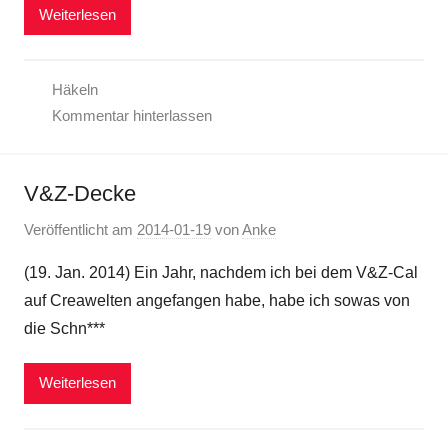
Weiterlesen
Häkeln
Kommentar hinterlassen
V&Z-Decke
Veröffentlicht am
2014-01-19
von
Anke
(19. Jan. 2014) Ein Jahr, nachdem ich bei dem V&Z-Cal
auf Creawelten angefangen habe, habe ich sowas von
die Schn***
Weiterlesen