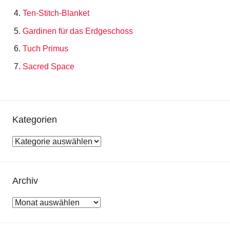
Ten-Stitch-Blanket
Gardinen für das Erdgeschoss
Tuch Primus
Sacred Space
Kategorien
Kategorien
Archiv
Archiv