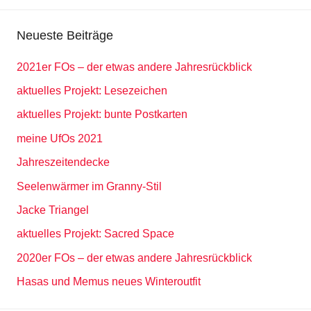
Suche
Neueste Beiträge
2021er FOs – der etwas andere Jahresrückblick
aktuelles Projekt: Lesezeichen
aktuelles Projekt: bunte Postkarten
meine UfOs 2021
Jahreszeitendecke
Seelenwärmer im Granny-Stil
Jacke Triangel
aktuelles Projekt: Sacred Space
2020er FOs – der etwas andere Jahresrückblick
Hasas und Memus neues Winteroutfit