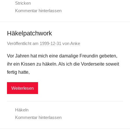
Stricken
Kommentar hinterlassen
Häkelpatchwork
Veröffentlicht am
1999-12-31
von
Anke
Vor Jahren hat mich eine damalige Freundin gebeten,
ihr ein Kissen zu häkeln. Als ich die Vorderseite soweit
fertig hatte,
Weiterlesen
Häkeln
Kommentar hinterlassen