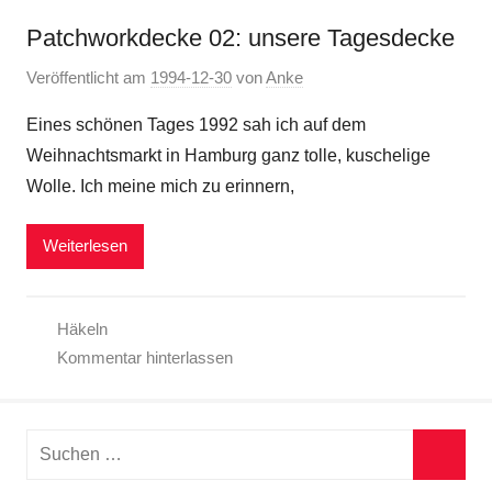
Patchworkdecke 02: unsere Tagesdecke
Veröffentlicht am
1994-12-30
von
Anke
Eines schönen Tages 1992 sah ich auf dem
Weihnachtsmarkt in Hamburg ganz tolle, kuschelige
Wolle. Ich meine mich zu erinnern,
Weiterlesen
Häkeln
Kommentar hinterlassen
Suchen
nach: