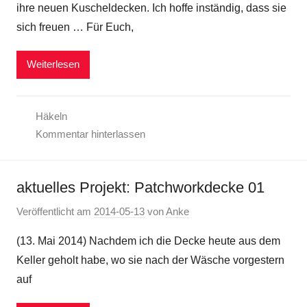
ihre neuen Kuscheldecken. Ich hoffe inständig, dass sie
sich freuen … Für Euch,
Weiterlesen
Häkeln
Kommentar hinterlassen
aktuelles Projekt: Patchworkdecke 01
Veröffentlicht am
2014-05-13
von
Anke
(13. Mai 2014) Nachdem ich die Decke heute aus dem
Keller geholt habe, wo sie nach der Wäsche vorgestern
auf