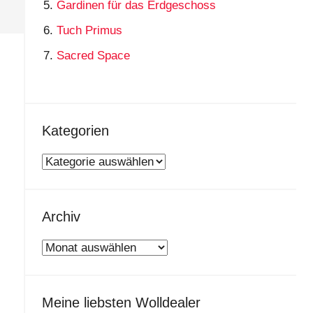
Gardinen für das Erdgeschoss
Tuch Primus
Sacred Space
Kategorien
Kategorien
Archiv
Archiv
Meine liebsten Wolldealer