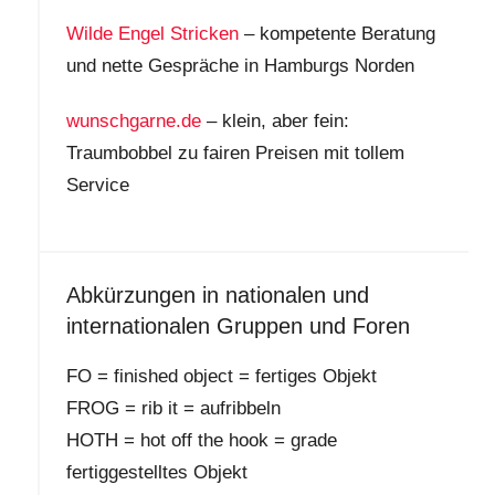
Wilde Engel Stricken
– kompetente Beratung
und nette Gespräche in Hamburgs Norden
wunschgarne.de
– klein, aber fein:
Traumbobbel zu fairen Preisen mit tollem
Service
Abkürzungen in nationalen und
internationalen Gruppen und Foren
FO = finished object = fertiges Objekt
FROG = rib it = aufribbeln
HOTH = hot off the hook = grade
fertiggestelltes Objekt