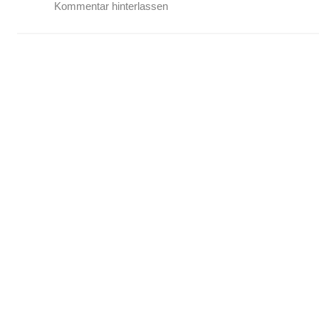
Kommentar hinterlassen