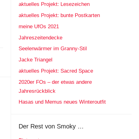
aktuelles Projekt: Lesezeichen
aktuelles Projekt: bunte Postkarten
meine UfOs 2021
Jahreszeitendecke
Seelenwärmer im Granny-Stil
Jacke Triangel
aktuelles Projekt: Sacred Space
2020er FOs – der etwas andere
Jahresrückblick
Hasas und Memus neues Winteroutfit
Der Rest von Smoky …