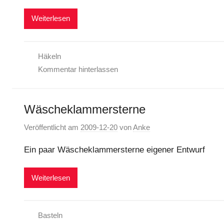
Weiterlesen
Häkeln
Kommentar hinterlassen
Wäscheklammersterne
Veröffentlicht am
2009-12-20
von
Anke
Ein paar Wäscheklammersterne eigener Entwurf
Weiterlesen
Basteln