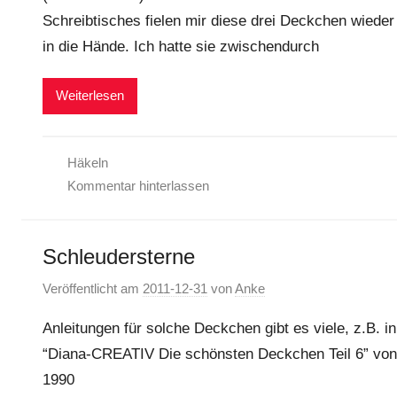
Schreibtisches fielen mir diese drei Deckchen wieder
in die Hände. Ich hatte sie zwischendurch
Weiterlesen
Häkeln
Kommentar hinterlassen
Schleudersterne
Veröffentlicht am
2011-12-31
von
Anke
Anleitungen für solche Deckchen gibt es viele, z.B. in
“Diana-CREATIV Die schönsten Deckchen Teil 6” von
1990