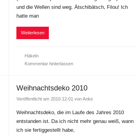
und die Wellen sind weg. Ätschibätsch, Filou! Ich
hatte man
Weiterlesen
Häkeln
Kommentar hinterlassen
Weihnachtsdeko 2010
Veröffentlicht am
2010-12-01
von
Anke
Weihnachtsdeko, die im Laufe des Jahres 2010
entstanden ist. Da ich nicht mehr genau weiß, wann
ich sie fertiggestellt habe,