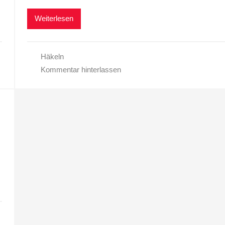
Weiterlesen
Häkeln
Kommentar hinterlassen