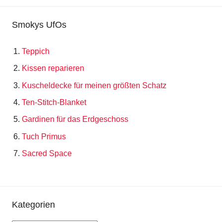
Smokys UfOs
Teppich
Kissen reparieren
Kuscheldecke für meinen größten Schatz
Ten-Stitch-Blanket
Gardinen für das Erdgeschoss
Tuch Primus
Sacred Space
Kategorien