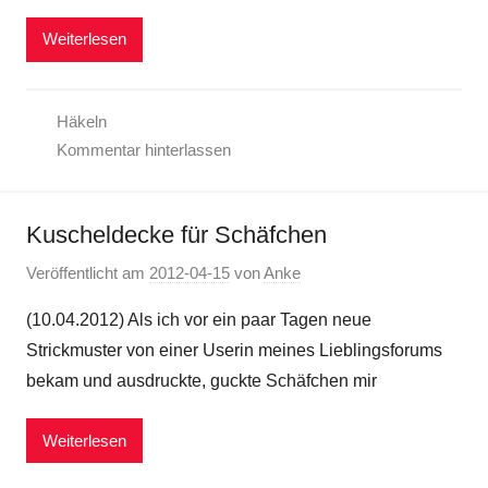
Weiterlesen
Häkeln
Kommentar hinterlassen
Kuscheldecke für Schäfchen
Veröffentlicht am
2012-04-15
von
Anke
(10.04.2012) Als ich vor ein paar Tagen neue
Strickmuster von einer Userin meines Lieblingsforums
bekam und ausdruckte, guckte Schäfchen mir
Weiterlesen