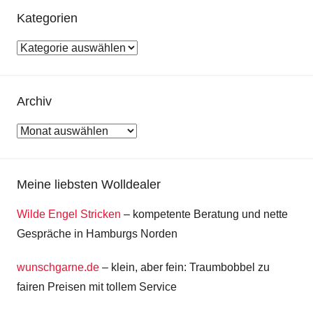
Kategorien
Kategorien
Archiv
Archiv
Meine liebsten Wolldealer
Wilde Engel Stricken
– kompetente Beratung und nette
Gespräche in Hamburgs Norden
wunschgarne.de
– klein, aber fein: Traumbobbel zu
fairen Preisen mit tollem Service