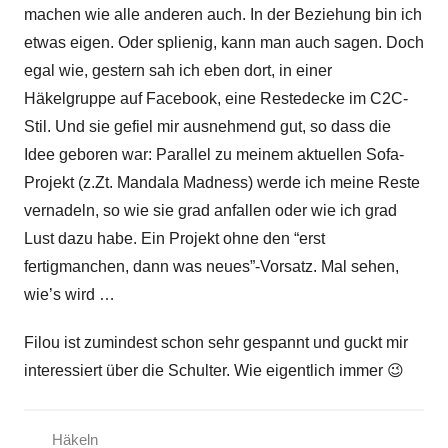
machen wie alle anderen auch. In der Beziehung bin ich
etwas eigen. Oder splienig, kann man auch sagen. Doch
egal wie, gestern sah ich eben dort, in einer
Häkelgruppe auf Facebook, eine Restedecke im C2C-
Stil. Und sie gefiel mir ausnehmend gut, so dass die
Idee geboren war: Parallel zu meinem aktuellen Sofa-
Projekt (z.Zt. Mandala Madness) werde ich meine Reste
vernadeln, so wie sie grad anfallen oder wie ich grad
Lust dazu habe. Ein Projekt ohne den “erst
fertigmanchen, dann was neues”-Vorsatz. Mal sehen,
wie’s wird …
Filou ist zumindest schon sehr gespannt und guckt mir
interessiert über die Schulter. Wie eigentlich immer 😉
Häkeln