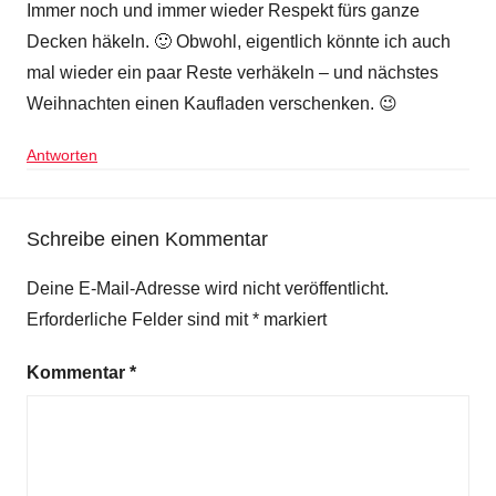
Immer noch und immer wieder Respekt fürs ganze
Decken häkeln. 🙂 Obwohl, eigentlich könnte ich auch
mal wieder ein paar Reste verhäkeln – und nächstes
Weihnachten einen Kaufladen verschenken. 😉
Antworten
Schreibe einen Kommentar
Deine E-Mail-Adresse wird nicht veröffentlicht.
Erforderliche Felder sind mit
*
markiert
Kommentar
*