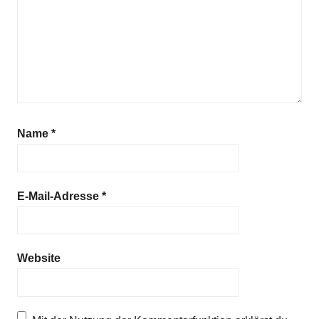
Name
*
E-Mail-Adresse
*
Website