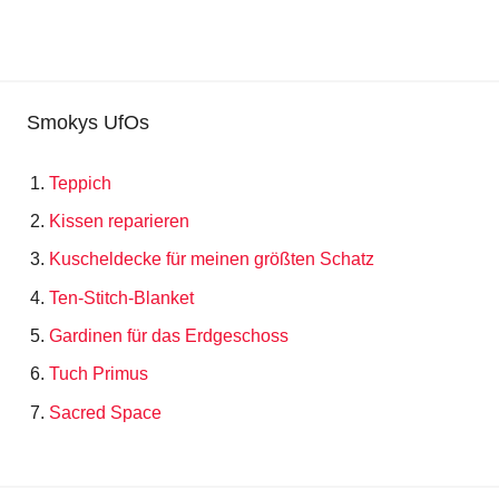
Smokys UfOs
Teppich
Kissen reparieren
Kuscheldecke für meinen größten Schatz
Ten-Stitch-Blanket
Gardinen für das Erdgeschoss
Tuch Primus
Sacred Space