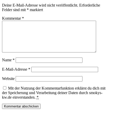
Deine E-Mail-Adresse wird nicht veröffentlicht.
Erforderliche
Felder sind mit
*
markiert
Kommentar
*
Name
*
E-Mail-Adresse
*
Website
Mit der Nutzung der Kommentarfunktion erklärst du dich mit
der Speicherung und Verarbeitung deiner Daten durch smokys-
kw.de einverstanden.
*