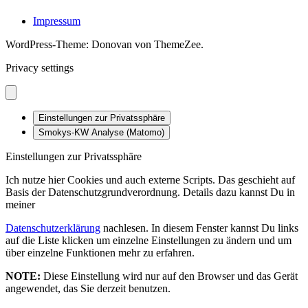
Impressum
WordPress-Theme: Donovan von ThemeZee.
Privacy settings
Einstellungen zur Privatssphäre
Smokys-KW Analyse (Matomo)
Einstellungen zur Privatssphäre
Ich nutze hier Cookies und auch externe Scripts. Das geschieht auf
Basis der Datenschutzgrundverordnung. Details dazu kannst Du in
meiner
Datenschutzerklärung
nachlesen. In diesem Fenster kannst Du links
auf die Liste klicken um einzelne Einstellungen zu ändern und um
über einzelne Funktionen mehr zu erfahren.
NOTE:
Diese Einstellung wird nur auf den Browser und das Gerät
angewendet, das Sie derzeit benutzen.