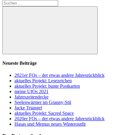
Suchen
nach:
Suchen
Neueste Beiträge
2021er FOs – der etwas andere Jahresrückblick
aktuelles Projekt: Lesezeichen
aktuelles Projekt: bunte Postkarten
meine UfOs 2021
Jahreszeitendecke
Seelenwärmer im Granny-Stil
Jacke Triangel
aktuelles Projekt: Sacred Space
2020er FOs – der etwas andere Jahresrückblick
Hasas und Memus neues Winteroutfit