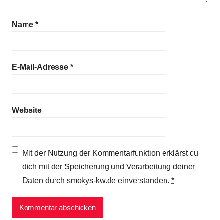
Name
*
E-Mail-Adresse
*
Website
Mit der Nutzung der Kommentarfunktion erklärst du
dich mit der Speicherung und Verarbeitung deiner
Daten durch smokys-kw.de einverstanden.
*