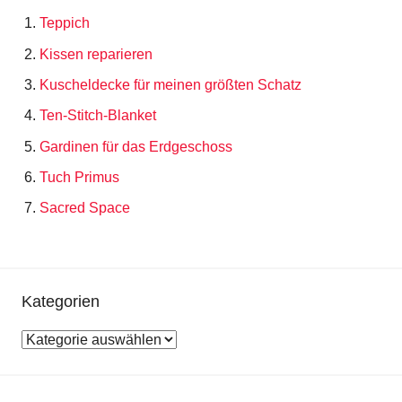
Teppich
Kissen reparieren
Kuscheldecke für meinen größten Schatz
Ten-Stitch-Blanket
Gardinen für das Erdgeschoss
Tuch Primus
Sacred Space
Kategorien
Kategorien