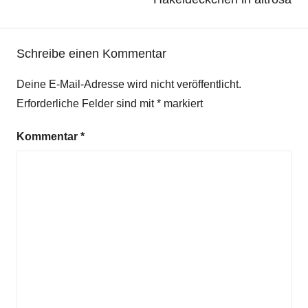
Schreibe einen Kommentar
Deine E-Mail-Adresse wird nicht veröffentlicht.
Erforderliche Felder sind mit
*
markiert
Kommentar
*