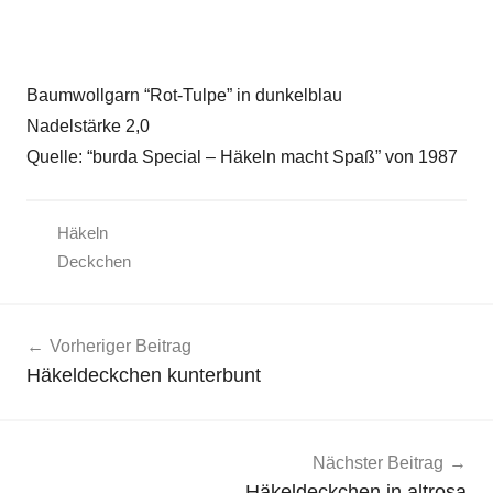
Baumwollgarn “Rot-Tulpe” in dunkelblau
Nadelstärke 2,0
Quelle: “burda Special – Häkeln macht Spaß” von 1987
Häkeln
Deckchen
Beitragsnavigation
Vorheriger Beitrag
Häkeldeckchen kunterbunt
Nächster Beitrag
Häkeldeckchen in altrosa