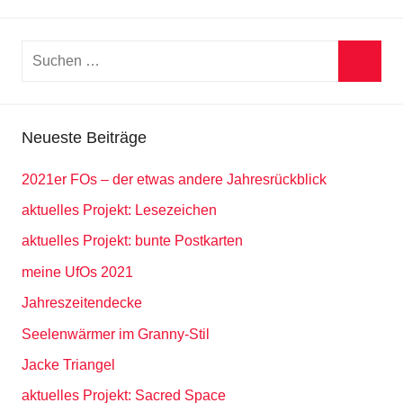
Suchen
nach:
Suche
Neueste Beiträge
2021er FOs – der etwas andere Jahresrückblick
aktuelles Projekt: Lesezeichen
aktuelles Projekt: bunte Postkarten
meine UfOs 2021
Jahreszeitendecke
Seelenwärmer im Granny-Stil
Jacke Triangel
aktuelles Projekt: Sacred Space