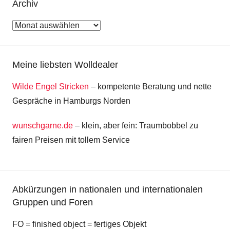
Archiv
Archiv
Meine liebsten Wolldealer
Wilde Engel Stricken
– kompetente Beratung und nette
Gespräche in Hamburgs Norden
wunschgarne.de
– klein, aber fein: Traumbobbel zu
fairen Preisen mit tollem Service
Abkürzungen in nationalen und internationalen
Gruppen und Foren
FO = finished object = fertiges Objekt