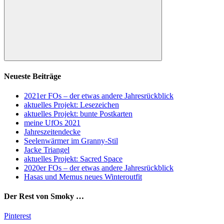
Suchen
Neueste Beiträge
2021er FOs – der etwas andere Jahresrückblick
aktuelles Projekt: Lesezeichen
aktuelles Projekt: bunte Postkarten
meine UfOs 2021
Jahreszeitendecke
Seelenwärmer im Granny-Stil
Jacke Triangel
aktuelles Projekt: Sacred Space
2020er FOs – der etwas andere Jahresrückblick
Hasas und Memus neues Winteroutfit
Der Rest von Smoky …
Pinterest