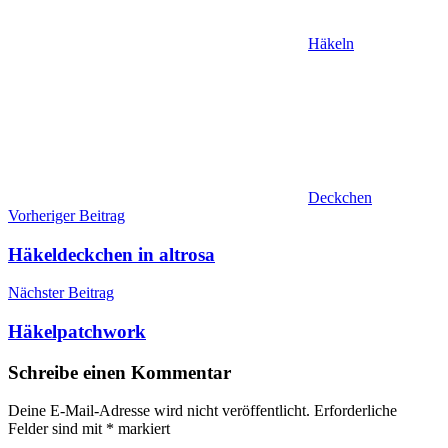
Häkeln
Deckchen
Beitragsnavigation
Vorheriger Beitrag
Häkeldeckchen in altrosa
Nächster Beitrag
Häkelpatchwork
Schreibe einen Kommentar
Deine E-Mail-Adresse wird nicht veröffentlicht.
Erforderliche
Felder sind mit
*
markiert