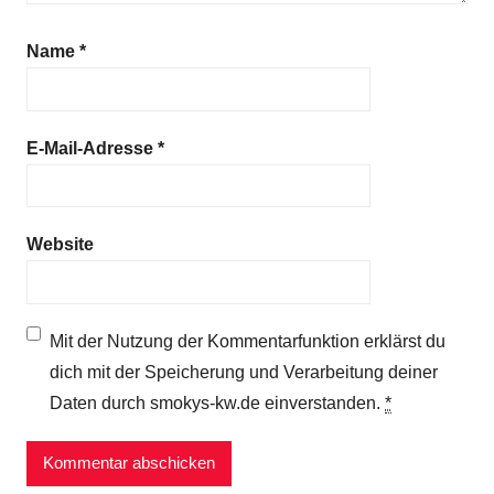
Name
*
E-Mail-Adresse
*
Website
Mit der Nutzung der Kommentarfunktion erklärst du
dich mit der Speicherung und Verarbeitung deiner
Daten durch smokys-kw.de einverstanden.
*