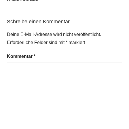
Schreibe einen Kommentar
Deine E-Mail-Adresse wird nicht veröffentlicht.
Erforderliche Felder sind mit
*
markiert
Kommentar
*