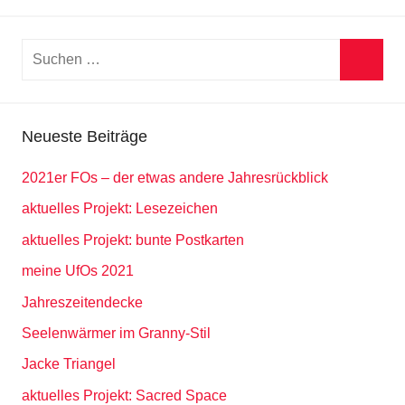
Suchen
nach:
Suche
Neueste Beiträge
2021er FOs – der etwas andere Jahresrückblick
aktuelles Projekt: Lesezeichen
aktuelles Projekt: bunte Postkarten
meine UfOs 2021
Jahreszeitendecke
Seelenwärmer im Granny-Stil
Jacke Triangel
aktuelles Projekt: Sacred Space