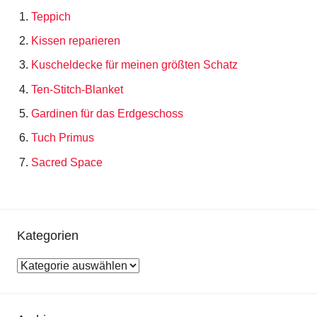
Teppich
Kissen reparieren
Kuscheldecke für meinen größten Schatz
Ten-Stitch-Blanket
Gardinen für das Erdgeschoss
Tuch Primus
Sacred Space
Kategorien
Kategorien