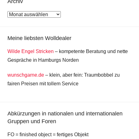
Archiv
Archiv
Meine liebsten Wolldealer
Wilde Engel Stricken
– kompetente Beratung und nette
Gespräche in Hamburgs Norden
wunschgarne.de
– klein, aber fein: Traumbobbel zu
fairen Preisen mit tollem Service
Abkürzungen in nationalen und internationalen
Gruppen und Foren
FO = finished object = fertiges Objekt