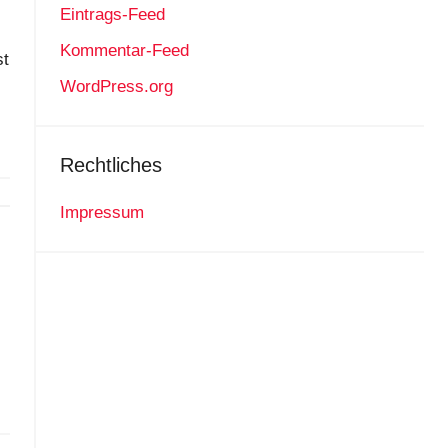
Eintrags-Feed
Kommentar-Feed
st
WordPress.org
Rechtliches
Impressum