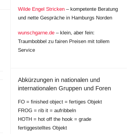
Wilde Engel Stricken
– kompetente Beratung
und nette Gespräche in Hamburgs Norden
wunschgarne.de
– klein, aber fein:
Traumbobbel zu fairen Preisen mit tollem
Service
Abkürzungen in nationalen und
internationalen Gruppen und Foren
FO = finished object = fertiges Objekt
FROG = rib it = aufribbeln
HOTH = hot off the hook = grade
fertiggestelltes Objekt