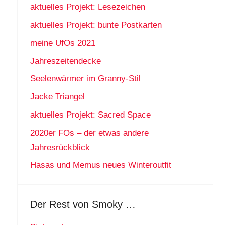
aktuelles Projekt: Lesezeichen
aktuelles Projekt: bunte Postkarten
meine UfOs 2021
Jahreszeitendecke
Seelenwärmer im Granny-Stil
Jacke Triangel
aktuelles Projekt: Sacred Space
2020er FOs – der etwas andere
Jahresrückblick
Hasas und Memus neues Winteroutfit
Der Rest von Smoky …