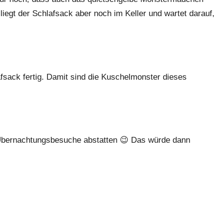
liegt der Schlafsack aber noch im Keller und wartet darauf,
fsack fertig. Damit sind die Kuschelmonster dieses
 Übernachtungsbesuche abstatten 😉 Das würde dann