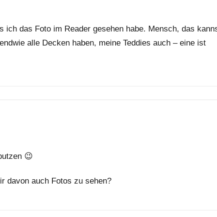
als ich das Foto im Reader gesehen habe. Mensch, das kann
endwie alle Decken haben, meine Teddies auch – eine ist
 putzen 😉
ir davon auch Fotos zu sehen?