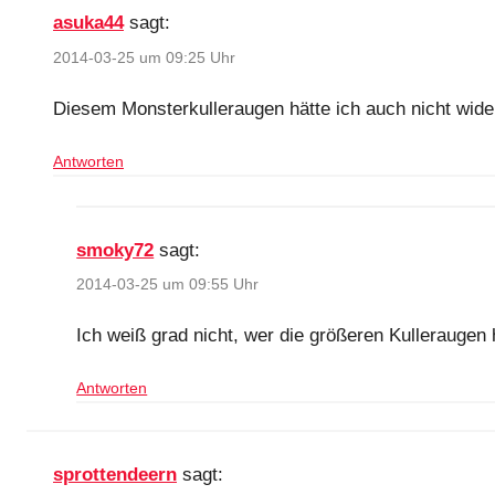
asuka44
sagt:
2014-03-25 um 09:25 Uhr
Diesem Monsterkulleraugen hätte ich auch nicht wide
Antworten
smoky72
sagt:
2014-03-25 um 09:55 Uhr
Ich weiß grad nicht, wer die größeren Kulleraugen
Antworten
sprottendeern
sagt: