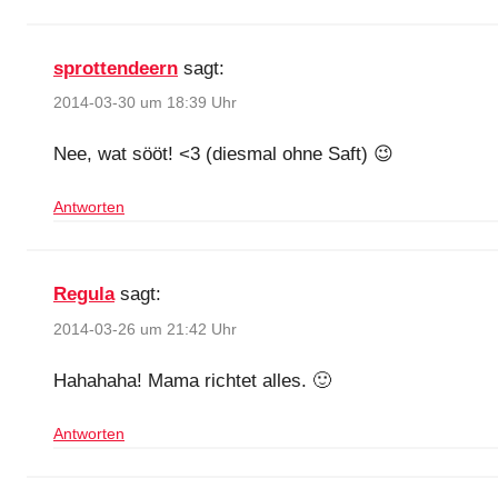
sprottendeern
sagt:
2014-03-30 um 18:39 Uhr
Nee, wat sööt! <3 (diesmal ohne Saft) 😉
Antworten
Regula
sagt:
2014-03-26 um 21:42 Uhr
Hahahaha! Mama richtet alles. 🙂
Antworten