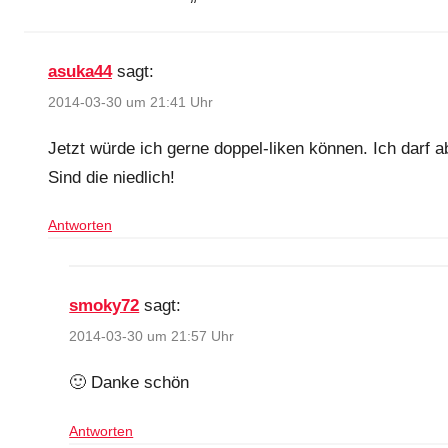
asuka44
sagt:
2014-03-30 um 21:41 Uhr
Jetzt würde ich gerne doppel-liken können. Ich darf a
Sind die niedlich!
Antworten
smoky72
sagt:
2014-03-30 um 21:57 Uhr
🙂 Danke schön
Antworten