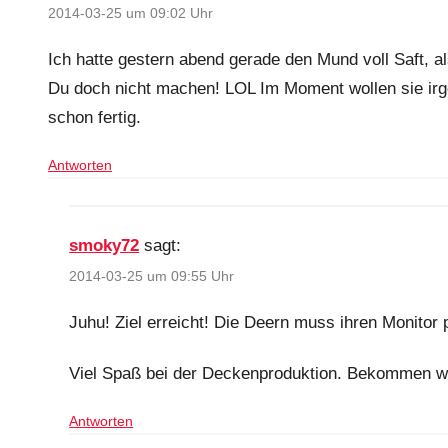
2014-03-25 um 09:02 Uhr
Ich hatte gestern abend gerade den Mund voll Saft, 
Du doch nicht machen! LOL Im Moment wollen sie irg
schon fertig.
Antworten
smoky72
sagt:
2014-03-25 um 09:55 Uhr
Juhu! Ziel erreicht! Die Deern muss ihren Monitor
Viel Spaß bei der Deckenproduktion. Bekommen w
Antworten