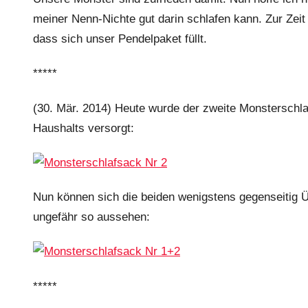
meiner Nenn-Nichte gut darin schlafen kann. Zur Zeit 
dass sich unser Pendelpaket füllt.
*****
(30. Mär. 2014) Heute wurde der zweite Monsterschla
Haushalts versorgt:
Nun können sich die beiden wenigstens gegenseitig
ungefähr so aussehen:
*****