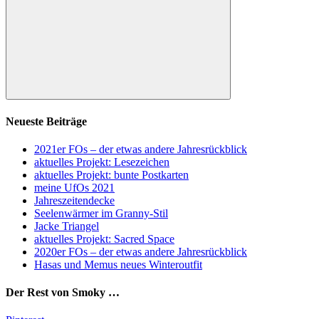
Suchen
Neueste Beiträge
2021er FOs – der etwas andere Jahresrückblick
aktuelles Projekt: Lesezeichen
aktuelles Projekt: bunte Postkarten
meine UfOs 2021
Jahreszeitendecke
Seelenwärmer im Granny-Stil
Jacke Triangel
aktuelles Projekt: Sacred Space
2020er FOs – der etwas andere Jahresrückblick
Hasas und Memus neues Winteroutfit
Der Rest von Smoky …