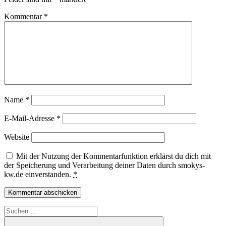
Kommentar
*
Name
*
E-Mail-Adresse
*
Website
Mit der Nutzung der Kommentarfunktion erklärst du dich mit
der Speicherung und Verarbeitung deiner Daten durch smokys-
kw.de einverstanden.
*
Suchen
nach: