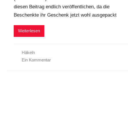
diesen Beitrag endlich veröffentlichen, da die
Beschenkte ihr Geschenk jetzt wohl ausgepackt
Weiterlesen
Häkeln
Ein Kommentar