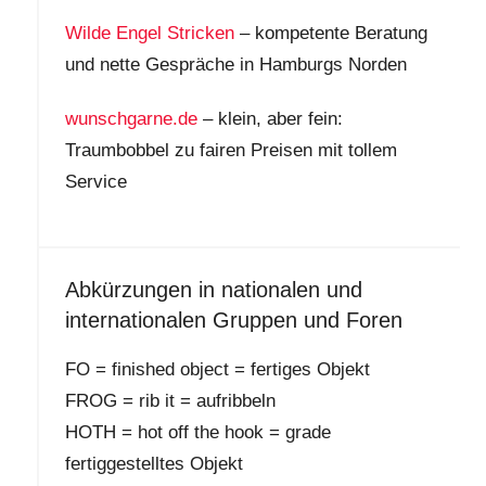
Wilde Engel Stricken
– kompetente Beratung
und nette Gespräche in Hamburgs Norden
wunschgarne.de
– klein, aber fein:
Traumbobbel zu fairen Preisen mit tollem
Service
Abkürzungen in nationalen und
internationalen Gruppen und Foren
FO = finished object = fertiges Objekt
FROG = rib it = aufribbeln
HOTH = hot off the hook = grade
fertiggestelltes Objekt