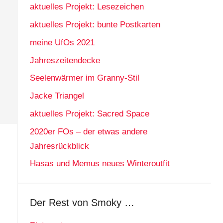
aktuelles Projekt: Lesezeichen
aktuelles Projekt: bunte Postkarten
meine UfOs 2021
Jahreszeitendecke
Seelenwärmer im Granny-Stil
Jacke Triangel
aktuelles Projekt: Sacred Space
2020er FOs – der etwas andere
Jahresrückblick
Hasas und Memus neues Winteroutfit
Der Rest von Smoky …