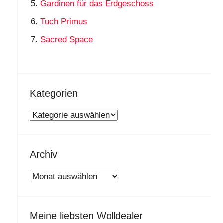
Gardinen für das Erdgeschoss
Tuch Primus
Sacred Space
Kategorien
Kategorien
Archiv
Archiv
Meine liebsten Wolldealer