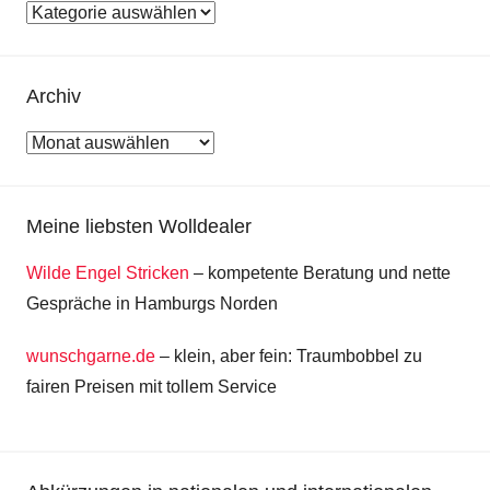
Kategorien
Archiv
Archiv
Meine liebsten Wolldealer
Wilde Engel Stricken
– kompetente Beratung und nette
Gespräche in Hamburgs Norden
wunschgarne.de
– klein, aber fein: Traumbobbel zu
fairen Preisen mit tollem Service