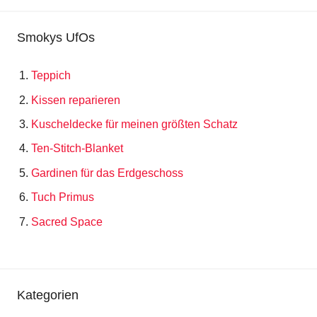
Smokys UfOs
Teppich
Kissen reparieren
Kuscheldecke für meinen größten Schatz
Ten-Stitch-Blanket
Gardinen für das Erdgeschoss
Tuch Primus
Sacred Space
Kategorien