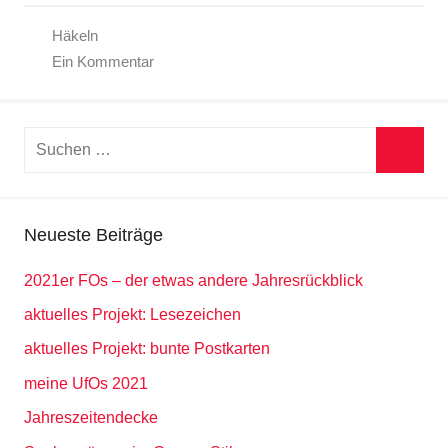
Häkeln
Ein Kommentar
Suchen
nach:
Suche
Neueste Beiträge
2021er FOs – der etwas andere Jahresrückblick
aktuelles Projekt: Lesezeichen
aktuelles Projekt: bunte Postkarten
meine UfOs 2021
Jahreszeitendecke