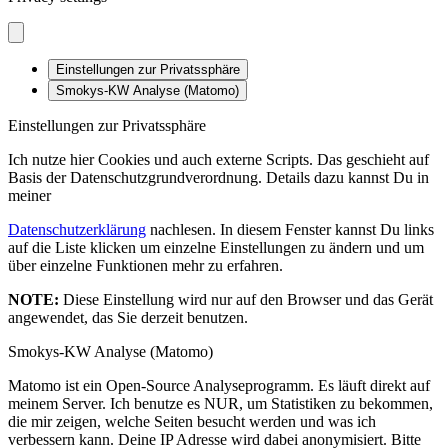
Einstellungen zur Privatssphäre
Smokys-KW Analyse (Matomo)
Einstellungen zur Privatssphäre
Ich nutze hier Cookies und auch externe Scripts. Das geschieht auf
Basis der Datenschutzgrundverordnung. Details dazu kannst Du in
meiner
Datenschutzerklärung
nachlesen. In diesem Fenster kannst Du links
auf die Liste klicken um einzelne Einstellungen zu ändern und um
über einzelne Funktionen mehr zu erfahren.
NOTE:
Diese Einstellung wird nur auf den Browser und das Gerät
angewendet, das Sie derzeit benutzen.
Smokys-KW Analyse (Matomo)
Matomo ist ein Open-Source Analyseprogramm. Es läuft direkt auf
meinem Server. Ich benutze es NUR, um Statistiken zu bekommen,
die mir zeigen, welche Seiten besucht werden und was ich
verbessern kann. Deine IP Adresse wird dabei anonymisiert. Bitte