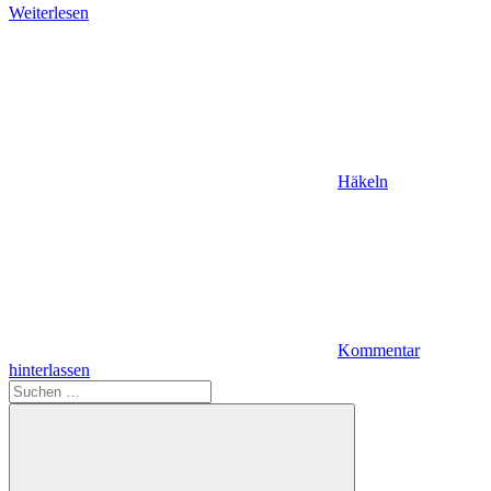
Weiterlesen
Häkeln
Kommentar
hinterlassen
Suchen
nach: