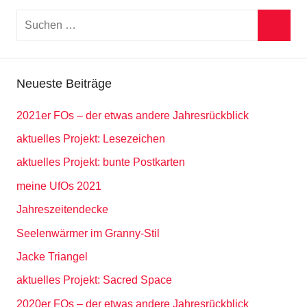
Suchen
nach:
Suche
Neueste Beiträge
2021er FOs – der etwas andere Jahresrückblick
aktuelles Projekt: Lesezeichen
aktuelles Projekt: bunte Postkarten
meine UfOs 2021
Jahreszeitendecke
Seelenwärmer im Granny-Stil
Jacke Triangel
aktuelles Projekt: Sacred Space
2020er FOs – der etwas andere Jahresrückblick