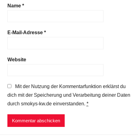
Name
*
E-Mail-Adresse
*
Website
Mit der Nutzung der Kommentarfunktion erklärst du
dich mit der Speicherung und Verarbeitung deiner Daten
durch smokys-kw.de einverstanden.
*