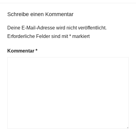
Schreibe einen Kommentar
Deine E-Mail-Adresse wird nicht veröffentlicht.
Erforderliche Felder sind mit
*
markiert
Kommentar
*