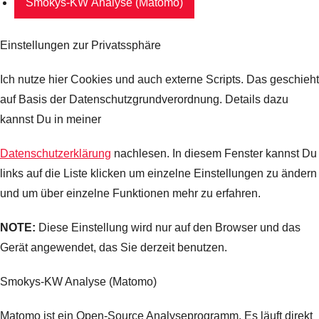
Smokys-KW Analyse (Matomo)
Einstellungen zur Privatssphäre
Ich nutze hier Cookies und auch externe Scripts. Das geschieht
auf Basis der Datenschutzgrundverordnung. Details dazu
kannst Du in meiner
Datenschutzerklärung
nachlesen. In diesem Fenster kannst Du
links auf die Liste klicken um einzelne Einstellungen zu ändern
und um über einzelne Funktionen mehr zu erfahren.
NOTE:
Diese Einstellung wird nur auf den Browser und das
Gerät angewendet, das Sie derzeit benutzen.
Smokys-KW Analyse (Matomo)
Matomo ist ein Open-Source Analyseprogramm. Es läuft direkt