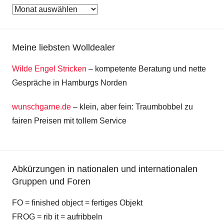
Archiv
Meine liebsten Wolldealer
Wilde Engel Stricken
– kompetente Beratung und nette
Gespräche in Hamburgs Norden
wunschgarne.de
– klein, aber fein: Traumbobbel zu
fairen Preisen mit tollem Service
Abkürzungen in nationalen und internationalen
Gruppen und Foren
FO = finished object = fertiges Objekt
FROG = rib it = aufribbeln