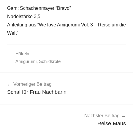
Garn: Schachenmayer “Bravo”
Nadelstärke 3,5
Anleitung aus “We love Amigurumi Vol. 3 – Reise um die
Welt”
Häkeln
Amigurumi
,
Schildkröte
Beitragsnavigation
Vorheriger Beitrag
Schal für Frau Nachbarin
Nächster Beitrag
Reise-Maus