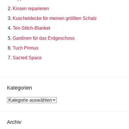
Kissen reparieren
Kuscheldecke für meinen größten Schatz
Ten-Stitch-Blanket
Gardinen für das Erdgeschoss
Tuch Primus
Sacred Space
Kategorien
Kategorien
Archiv