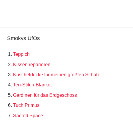
Smokys UfOs
Teppich
Kissen reparieren
Kuscheldecke für meinen größten Schatz
Ten-Stitch-Blanket
Gardinen für das Erdgeschoss
Tuch Primus
Sacred Space