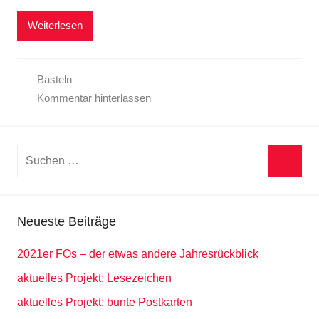
Weiterlesen
Basteln
Kommentar hinterlassen
Suchen
nach:
Suche
Neueste Beiträge
2021er FOs – der etwas andere Jahresrückblick
aktuelles Projekt: Lesezeichen
aktuelles Projekt: bunte Postkarten