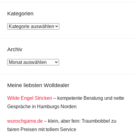
Kategorien
Kategorien
Archiv
Archiv
Meine liebsten Wolldealer
Wilde Engel Stricken
– kompetente Beratung und nette
Gespräche in Hamburgs Norden
wunschgarne.de
– klein, aber fein: Traumbobbel zu
fairen Preisen mit tollem Service