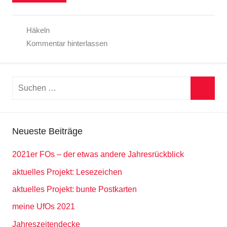
Häkeln
Kommentar hinterlassen
Suchen
nach:
Suche
Neueste Beiträge
2021er FOs – der etwas andere Jahresrückblick
aktuelles Projekt: Lesezeichen
aktuelles Projekt: bunte Postkarten
meine UfOs 2021
Jahreszeitendecke