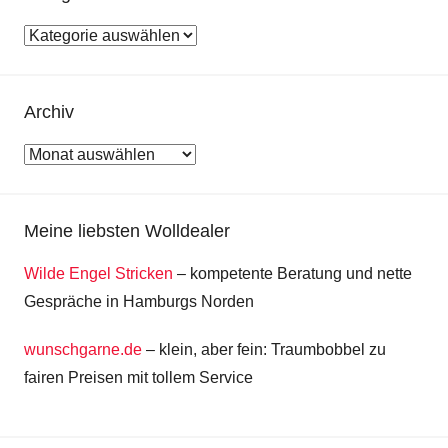
Kategorien
Archiv
Archiv
Meine liebsten Wolldealer
Wilde Engel Stricken
– kompetente Beratung und nette
Gespräche in Hamburgs Norden
wunschgarne.de
– klein, aber fein: Traumbobbel zu
fairen Preisen mit tollem Service