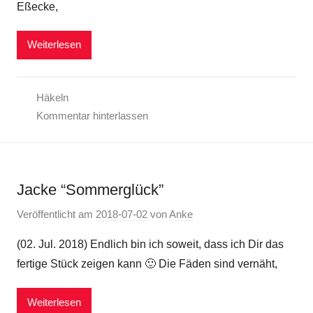
Eßecke,
Weiterlesen
Häkeln
Kommentar hinterlassen
Jacke “Sommerglück”
Veröffentlicht am
2018-07-02
von
Anke
(02. Jul. 2018) Endlich bin ich soweit, dass ich Dir das
fertige Stück zeigen kann 🙂 Die Fäden sind vernäht,
Weiterlesen