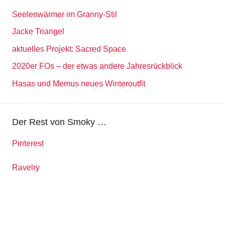
Seelenwärmer im Granny-Stil
Jacke Triangel
aktuelles Projekt: Sacred Space
2020er FOs – der etwas andere Jahresrückblick
Hasas und Memus neues Winteroutfit
Der Rest von Smoky …
Pinterest
Ravelry