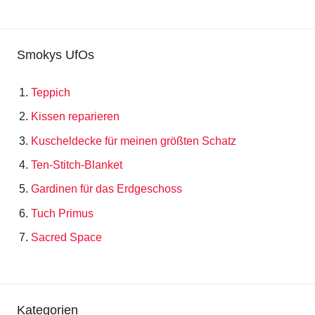
Smokys UfOs
Teppich
Kissen reparieren
Kuscheldecke für meinen größten Schatz
Ten-Stitch-Blanket
Gardinen für das Erdgeschoss
Tuch Primus
Sacred Space
Kategorien