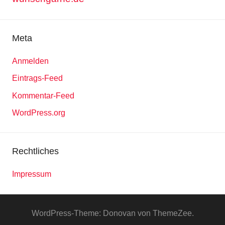
Meta
Anmelden
Eintrags-Feed
Kommentar-Feed
WordPress.org
Rechtliches
Impressum
WordPress-Theme: Donovan von ThemeZee.