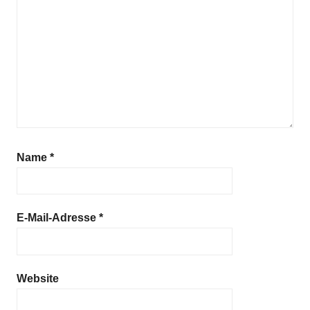
Name
*
E-Mail-Adresse
*
Website