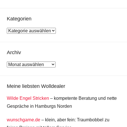
Kategorien
Kategorien
Archiv
Archiv
Meine liebsten Wolldealer
Wilde Engel Stricken
– kompetente Beratung und nette
Gespräche in Hamburgs Norden
wunschgarne.de
– klein, aber fein: Traumbobbel zu