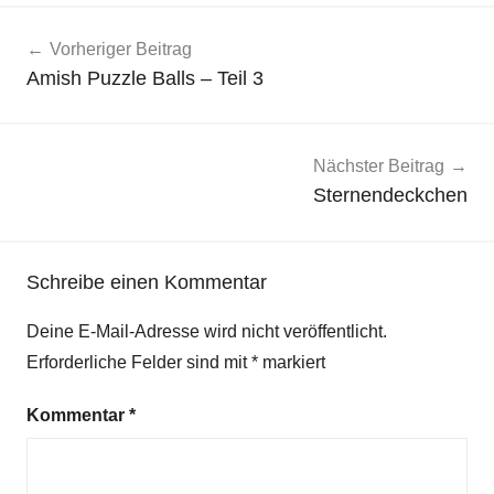
Beitragsnavigation
Vorheriger Beitrag
Amish Puzzle Balls – Teil 3
Nächster Beitrag
Sternendeckchen
Schreibe einen Kommentar
Deine E-Mail-Adresse wird nicht veröffentlicht.
Erforderliche Felder sind mit
*
markiert
Kommentar
*