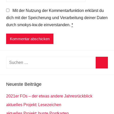
Mit der Nutzung der Kommentarfunktion erklärst du
dich mit der Speicherung und Verarbeitung deiner Daten
durch smokys-kw.de einverstanden.
*
Suchen
nach:
Suche
Neueste Beiträge
2021er FOs – der etwas andere Jahresrückblick
aktuelles Projekt: Lesezeichen
aktuelles Projekt: bunte Postkarten