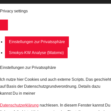
Privacy settings
Einstellungen zur Privatssphäre
Smokys-KW Analyse (Matomo)
Einstellungen zur Privatssphäre
Ich nutze hier Cookies und auch externe Scripts. Das geschieht
auf Basis der Datenschutzgrundverordnung. Details dazu
kannst Du in meiner
Datenschutzerklärung
nachlesen. In diesem Fenster kannst Du