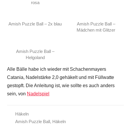
rosa
Amish Puzzle Ball – 2x blau
Amish Puzzle Ball –
Mädchen mit Glitzer
Amish Puzzle Ball –
Helgoland
Alle Bälle habe ich wieder mit Schachenmayers
Catania, Nadelstärke 2,0 gehäkelt und mit Füllwatte
gestopft. Die Anleitung ist, wie sollte es auch anders
sein, von
Nadelspiel
Häkeln
Amish Puzzle Ball
,
Häkeln