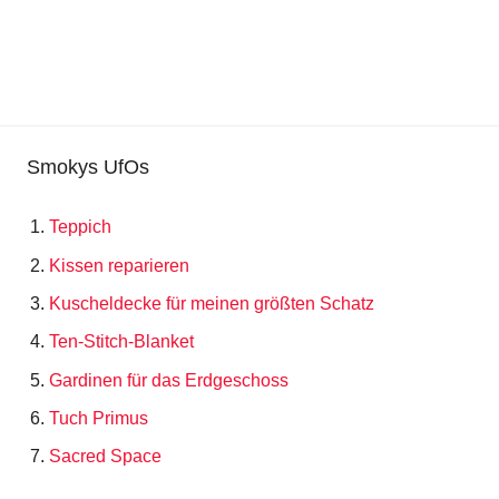
Smokys UfOs
Teppich
Kissen reparieren
Kuscheldecke für meinen größten Schatz
Ten-Stitch-Blanket
Gardinen für das Erdgeschoss
Tuch Primus
Sacred Space