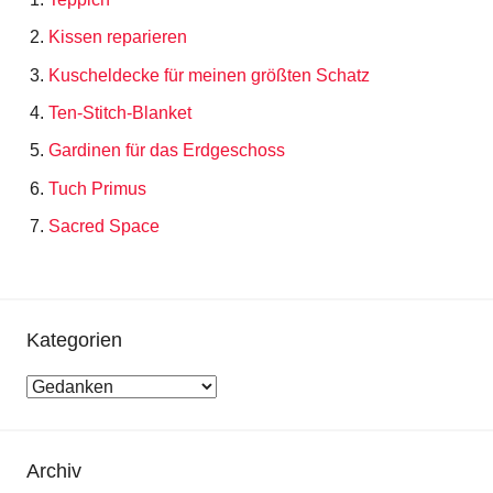
Kissen reparieren
Kuscheldecke für meinen größten Schatz
Ten-Stitch-Blanket
Gardinen für das Erdgeschoss
Tuch Primus
Sacred Space
Kategorien
Kategorien
Archiv