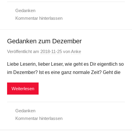
Gedanken
Kommentar hinterlassen
Gedanken zum Dezember
Veröffentlicht am
2018-11-25
von
Anke
Liebe Leserin, lieber Leser, wie geht es Dir eigentlich so
im Dezember? Ist es eine ganz normale Zeit? Geht die
Weiterlesen
Gedanken
Kommentar hinterlassen