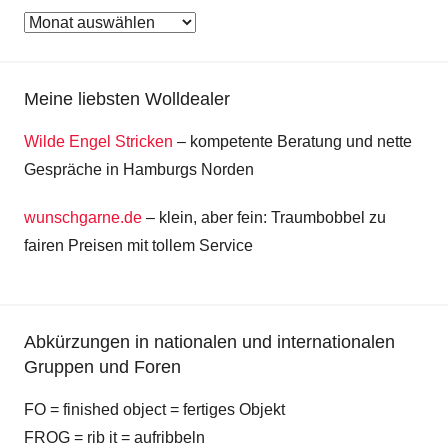
Archiv
Meine liebsten Wolldealer
Wilde Engel Stricken
– kompetente Beratung und nette
Gespräche in Hamburgs Norden
wunschgarne.de
– klein, aber fein: Traumbobbel zu
fairen Preisen mit tollem Service
Abkürzungen in nationalen und internationalen
Gruppen und Foren
FO = finished object = fertiges Objekt
FROG = rib it = aufribbeln