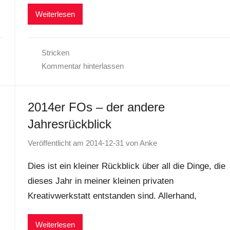
Weiterlesen
Stricken
Kommentar hinterlassen
2014er FOs – der andere
Jahresrückblick
Veröffentlicht am
2014-12-31
von
Anke
Dies ist ein kleiner Rückblick über all die Dinge, die
dieses Jahr in meiner kleinen privaten
Kreativwerkstatt entstanden sind. Allerhand,
Weiterlesen