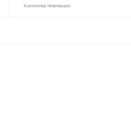
Kommentar hinterlassen