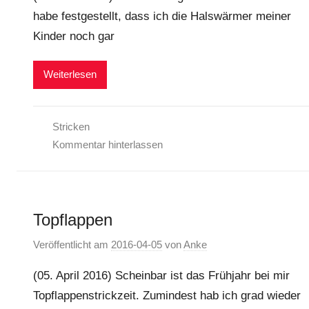
habe festgestellt, dass ich die Halswärmer meiner
Kinder noch gar
Weiterlesen
Stricken
Kommentar hinterlassen
Topflappen
Veröffentlicht am
2016-04-05
von
Anke
(05. April 2016) Scheinbar ist das Frühjahr bei mir
Topflappenstrickzeit. Zumindest hab ich grad wieder