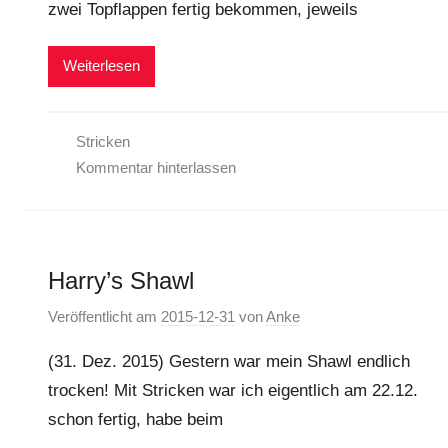
zwei Topflappen fertig bekommen, jeweils
Weiterlesen
Stricken
Kommentar hinterlassen
Harry’s Shawl
Veröffentlicht am
2015-12-31
von
Anke
(31. Dez. 2015) Gestern war mein Shawl endlich
trocken! Mit Stricken war ich eigentlich am 22.12.
schon fertig, habe beim