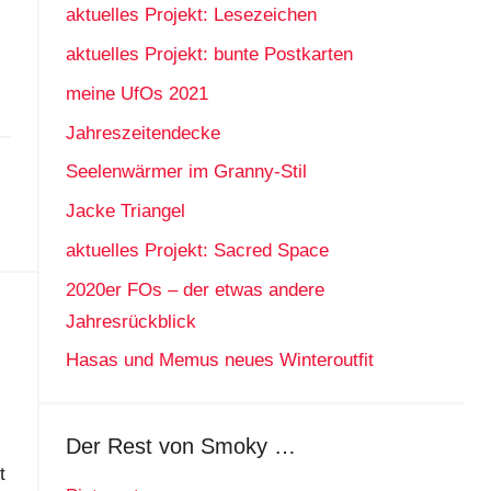
aktuelles Projekt: Lesezeichen
aktuelles Projekt: bunte Postkarten
meine UfOs 2021
Jahreszeitendecke
Seelenwärmer im Granny-Stil
Jacke Triangel
aktuelles Projekt: Sacred Space
2020er FOs – der etwas andere
Jahresrückblick
Hasas und Memus neues Winteroutfit
Der Rest von Smoky …
t