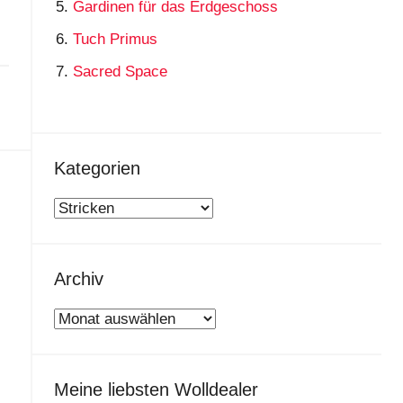
Gardinen für das Erdgeschoss
Tuch Primus
Sacred Space
Kategorien
Kategorien
Archiv
Archiv
Meine liebsten Wolldealer