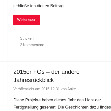
schließe ich diesen Beitrag
Weiterlesen
Stricken
2 Kommentare
2015er FOs – der andere
Jahresrückblick
Veröffentlicht am
2015-12-31
von
Anke
Diese Projekte haben dieses Jahr das Licht der
Fertigstellung gesehen: Die Geschichten dazu findes