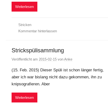
Weiterlesen
Stricken
Kommentar hinterlassen
Strickspülisammlung
Veröffentlicht am
2015-02-15
von
Anke
(15. Feb. 2015) Dieser Spüli ist schon länger fertig,
aber ich war bislang nicht dazu gekommen, ihn zu
knipsografieren. Aber
Weiterlesen