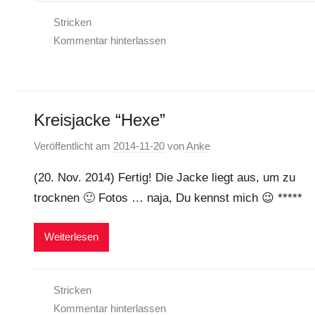
Stricken
Kommentar hinterlassen
Kreisjacke “Hexe”
Veröffentlicht am
2014-11-20
von
Anke
(20. Nov. 2014) Fertig! Die Jacke liegt aus, um zu
trocknen 🙂 Fotos … naja, Du kennst mich 😉 *****
Weiterlesen
Stricken
Kommentar hinterlassen