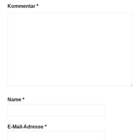
Kommentar
*
Name
*
E-Mail-Adresse
*