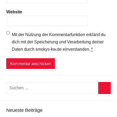
Website
Mit der Nutzung der Kommentarfunktion erklärst du
dich mit der Speicherung und Verarbeitung deiner
Daten durch smokys-kw.de einverstanden.
*
Suchen
nach:
Suche
Neueste Beiträge