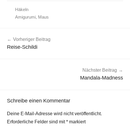
Häkeln
Amigurumi
,
Maus
Beitragsnavigation
Vorheriger Beitrag
Reise-Schildi
Nächster Beitrag
Mandala-Madness
Schreibe einen Kommentar
Deine E-Mail-Adresse wird nicht veröffentlicht.
Erforderliche Felder sind mit
*
markiert