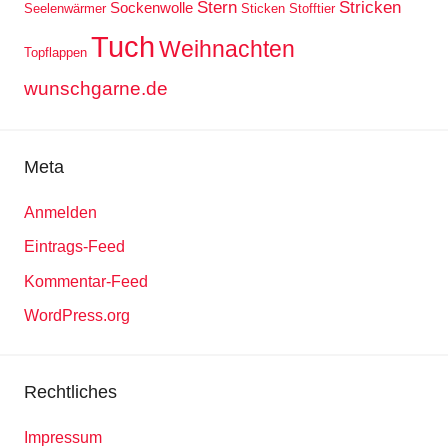
Stern
Stricken
Sockenwolle
Seelenwärmer
Sticken
Stofftier
Tuch
Weihnachten
Topflappen
wunschgarne.de
Meta
Anmelden
Eintrags-Feed
Kommentar-Feed
WordPress.org
Rechtliches
Impressum