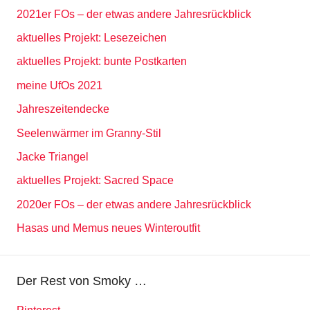
2021er FOs – der etwas andere Jahresrückblick
aktuelles Projekt: Lesezeichen
aktuelles Projekt: bunte Postkarten
meine UfOs 2021
Jahreszeitendecke
Seelenwärmer im Granny-Stil
Jacke Triangel
aktuelles Projekt: Sacred Space
2020er FOs – der etwas andere Jahresrückblick
Hasas und Memus neues Winteroutfit
Der Rest von Smoky …