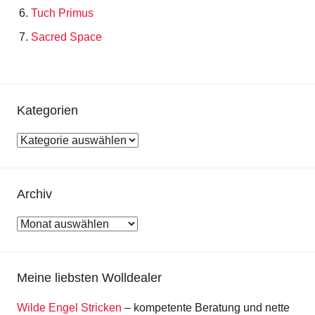
Tuch Primus
Sacred Space
Kategorien
Kategorien
Archiv
Archiv
Meine liebsten Wolldealer
Wilde Engel Stricken
– kompetente Beratung und nette