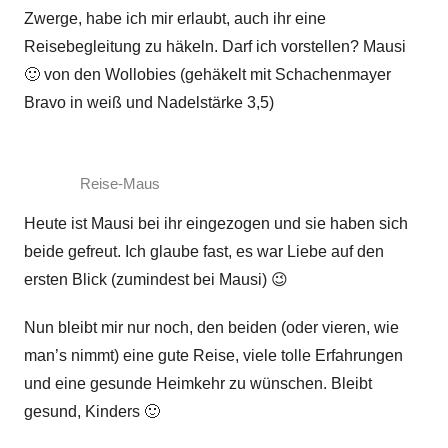
Zwerge, habe ich mir erlaubt, auch ihr eine
Reisebegleitung zu häkeln. Darf ich vorstellen? Mausi
🙂 von den Wollobies (gehäkelt mit Schachenmayer
Bravo in weiß und Nadelstärke 3,5)
Reise-Maus
Heute ist Mausi bei ihr eingezogen und sie haben sich
beide gefreut. Ich glaube fast, es war Liebe auf den
ersten Blick (zumindest bei Mausi) 😉
Nun bleibt mir nur noch, den beiden (oder vieren, wie
man’s nimmt) eine gute Reise, viele tolle Erfahrungen
und eine gesunde Heimkehr zu wünschen. Bleibt
gesund, Kinders 🙂