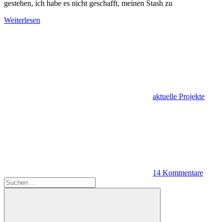
gestehen, ich habe es nicht geschafft, meinen Stash zu
Weiterlesen
aktuelle Projekte
14 Kommentare
Suchen
nach: