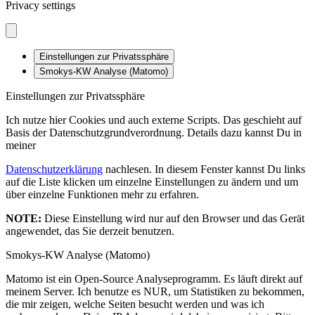
Privacy settings
Einstellungen zur Privatssphäre
Smokys-KW Analyse (Matomo)
Einstellungen zur Privatssphäre
Ich nutze hier Cookies und auch externe Scripts. Das geschieht auf
Basis der Datenschutzgrundverordnung. Details dazu kannst Du in
meiner
Datenschutzerklärung
nachlesen. In diesem Fenster kannst Du links
auf die Liste klicken um einzelne Einstellungen zu ändern und um
über einzelne Funktionen mehr zu erfahren.
NOTE:
Diese Einstellung wird nur auf den Browser und das Gerät
angewendet, das Sie derzeit benutzen.
Smokys-KW Analyse (Matomo)
Matomo ist ein Open-Source Analyseprogramm. Es läuft direkt auf
meinem Server. Ich benutze es NUR, um Statistiken zu bekommen,
die mir zeigen, welche Seiten besucht werden und was ich