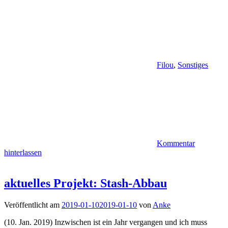
Filou
,
Sonstiges
Kommentar
hinterlassen
aktuelles Projekt: Stash-Abbau
Veröffentlicht am
2019-01-10
2019-01-10
von
Anke
(10. Jan. 2019) Inzwischen ist ein Jahr vergangen und ich muss