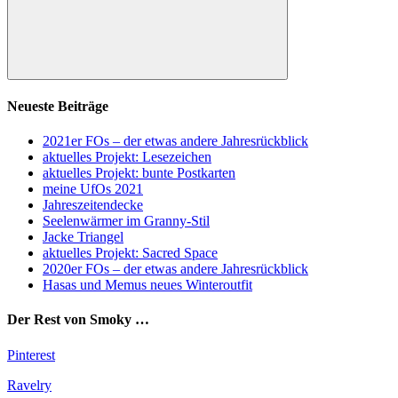
Suchen
Neueste Beiträge
2021er FOs – der etwas andere Jahresrückblick
aktuelles Projekt: Lesezeichen
aktuelles Projekt: bunte Postkarten
meine UfOs 2021
Jahreszeitendecke
Seelenwärmer im Granny-Stil
Jacke Triangel
aktuelles Projekt: Sacred Space
2020er FOs – der etwas andere Jahresrückblick
Hasas und Memus neues Winteroutfit
Der Rest von Smoky …
Pinterest
Ravelry