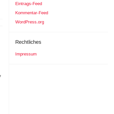
Eintrags-Feed
Kommentar-Feed
WordPress.org
Rechtliches
Impressum
y