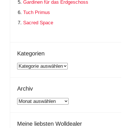
Gardinen für das Erdgeschoss
Tuch Primus
Sacred Space
Kategorien
Kategorien
Archiv
Archiv
Meine liebsten Wolldealer