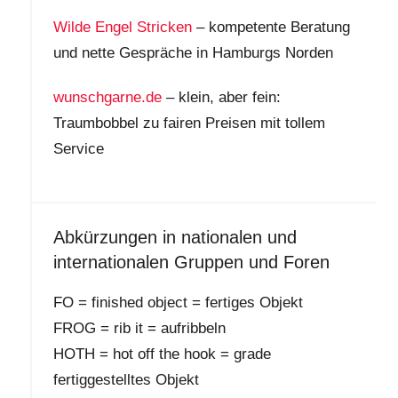
Wilde Engel Stricken
– kompetente Beratung
und nette Gespräche in Hamburgs Norden
wunschgarne.de
– klein, aber fein:
Traumbobbel zu fairen Preisen mit tollem
Service
Abkürzungen in nationalen und
internationalen Gruppen und Foren
FO = finished object = fertiges Objekt
FROG = rib it = aufribbeln
HOTH = hot off the hook = grade
fertiggestelltes Objekt