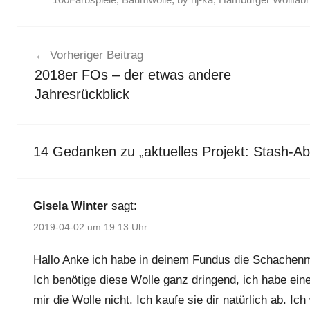
Beitragsnavigation
Vorheriger Beitrag
2018er FOs – der etwas andere
Jahresrückblick
14 Gedanken zu „
aktuelles Projekt: Stash-A
Gisela Winter
sagt:
2019-04-02 um 19:13 Uhr
Hallo Anke ich habe in deinem Fundus die Schachen
Ich benötige diese Wolle ganz dringend, ich habe eine
mir die Wolle nicht. Ich kaufe sie dir natürlich ab. I