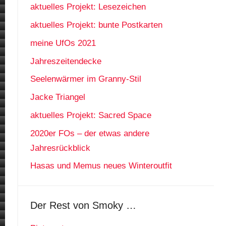
aktuelles Projekt: Lesezeichen
aktuelles Projekt: bunte Postkarten
meine UfOs 2021
Jahreszeitendecke
Seelenwärmer im Granny-Stil
Jacke Triangel
aktuelles Projekt: Sacred Space
2020er FOs – der etwas andere
Jahresrückblick
Hasas und Memus neues Winteroutfit
Der Rest von Smoky …