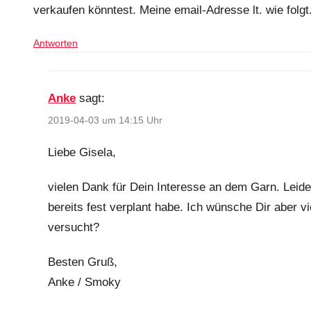
verkaufen könntest. Meine email-Adresse lt. wie folgt
Antworten
Anke
sagt:
2019-04-03 um 14:15 Uhr
Liebe Gisela,
vielen Dank für Dein Interesse an dem Garn. Leide
bereits fest verplant habe. Ich wünsche Dir aber v
versucht?
Besten Gruß,
Anke / Smoky