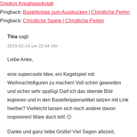
Smokys Kreativwerkstatt
Pingback:
Bastelkrippe zum Ausdrucken | Christliche Perlen
Pingback:
Christliche Spiele | Christliche Perlen
Tina
sagt:
2019-02-14 um 21:04 Uhr
Liebe Anke,
eine supercoole Idee, ein Kegelspiel mit
Weihnachtsfiguren zu machen! Voll schön geworden
und sicher sehr spaßig! Darf ich das oberste Bild
kopieren und in den Bastelkrippenartikel setzen mit Link
hierher? Vielleicht lassen sich noch andere davon
inspirieren! Wäre doch toll! 🙂
Danke und ganz liebe Grüße! Viel Segen allezeit,