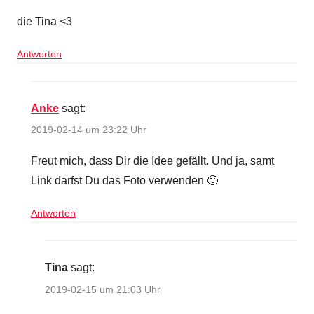
die Tina <3
Antworten
Anke
sagt:
2019-02-14 um 23:22 Uhr
Freut mich, dass Dir die Idee gefällt. Und ja, samt
Link darfst Du das Foto verwenden 🙂
Antworten
Tina
sagt:
2019-02-15 um 21:03 Uhr