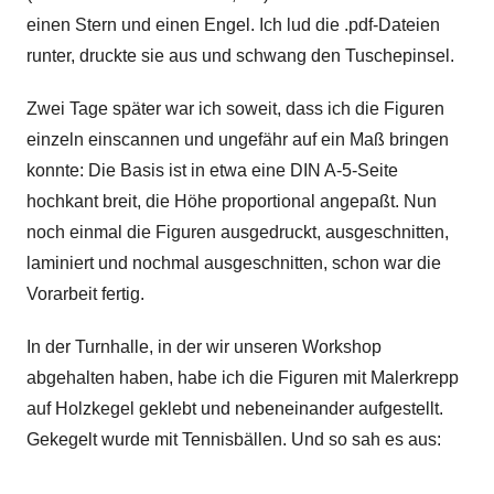
einen Stern und einen Engel. Ich lud die .pdf-Dateien
runter, druckte sie aus und schwang den Tuschepinsel.
Zwei Tage später war ich soweit, dass ich die Figuren
einzeln einscannen und ungefähr auf ein Maß bringen
konnte: Die Basis ist in etwa eine DIN A-5-Seite
hochkant breit, die Höhe proportional angepaßt. Nun
noch einmal die Figuren ausgedruckt, ausgeschnitten,
laminiert und nochmal ausgeschnitten, schon war die
Vorarbeit fertig.
In der Turnhalle, in der wir unseren Workshop
abgehalten haben, habe ich die Figuren mit Malerkrepp
auf Holzkegel geklebt und nebeneinander aufgestellt.
Gekegelt wurde mit Tennisbällen. Und so sah es aus: