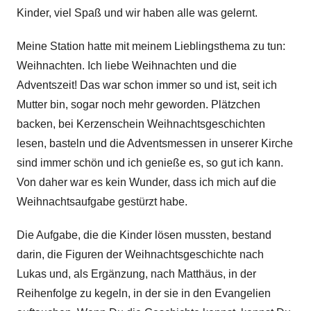
Kinder, viel Spaß und wir haben alle was gelernt.
Meine Station hatte mit meinem Lieblingsthema zu tun:
Weihnachten. Ich liebe Weihnachten und die
Adventszeit! Das war schon immer so und ist, seit ich
Mutter bin, sogar noch mehr geworden. Plätzchen
backen, bei Kerzenschein Weihnachtsgeschichten
lesen, basteln und die Adventsmessen in unserer Kirche
sind immer schön und ich genieße es, so gut ich kann.
Von daher war es kein Wunder, dass ich mich auf die
Weihnachtsaufgabe gestürzt habe.
Die Aufgabe, die die Kinder lösen mussten, bestand
darin, die Figuren der Weihnachtsgeschichte nach
Lukas und, als Ergänzung, nach Matthäus, in der
Reihenfolge zu kegeln, in der sie in den Evangelien