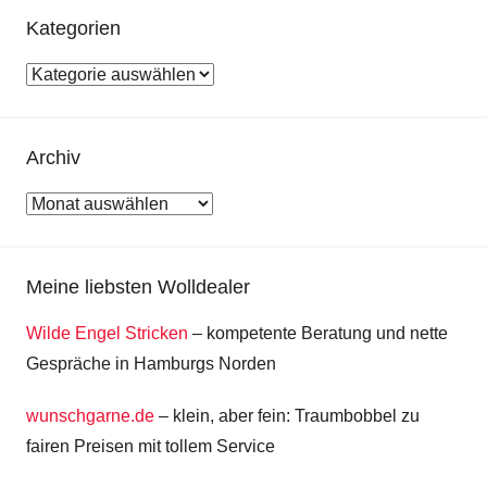
Kategorien
Kategorien
Archiv
Archiv
Meine liebsten Wolldealer
Wilde Engel Stricken
– kompetente Beratung und nette
Gespräche in Hamburgs Norden
wunschgarne.de
– klein, aber fein: Traumbobbel zu
fairen Preisen mit tollem Service