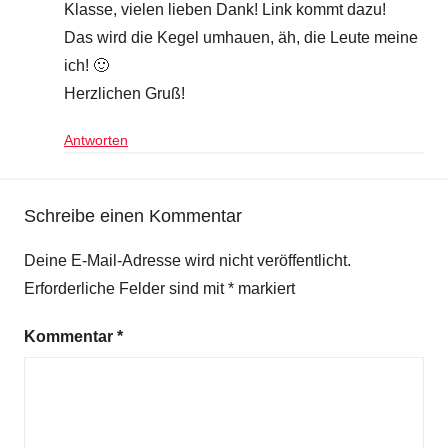
Klasse, vielen lieben Dank! Link kommt dazu!
Das wird die Kegel umhauen, äh, die Leute meine
ich! 🙂
Herzlichen Gruß!
Antworten
Schreibe einen Kommentar
Deine E-Mail-Adresse wird nicht veröffentlicht.
Erforderliche Felder sind mit
*
markiert
Kommentar
*