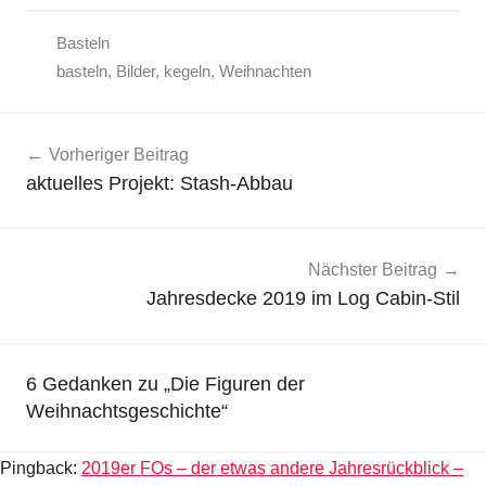
Basteln
basteln
,
Bilder
,
kegeln
,
Weihnachten
Beitragsnavigation
Vorheriger Beitrag
aktuelles Projekt: Stash-Abbau
Nächster Beitrag
Jahresdecke 2019 im Log Cabin-Stil
6 Gedanken zu „
Die Figuren der
Weihnachtsgeschichte
“
Pingback:
2019er FOs – der etwas andere Jahresrückblick –