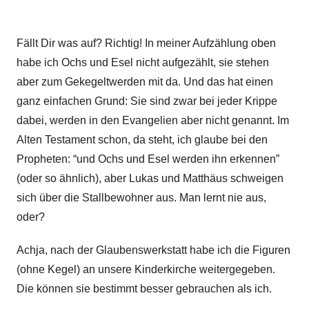
Fällt Dir was auf? Richtig! In meiner Aufzählung oben
habe ich Ochs und Esel nicht aufgezählt, sie stehen
aber zum Gekegeltwerden mit da. Und das hat einen
ganz einfachen Grund: Sie sind zwar bei jeder Krippe
dabei, werden in den Evangelien aber nicht genannt. Im
Alten Testament schon, da steht, ich glaube bei den
Propheten: “und Ochs und Esel werden ihn erkennen”
(oder so ähnlich), aber Lukas und Matthäus schweigen
sich über die Stallbewohner aus. Man lernt nie aus,
oder?
Achja, nach der Glaubenswerkstatt habe ich die Figuren
(ohne Kegel) an unsere Kinderkirche weitergegeben.
Die können sie bestimmt besser gebrauchen als ich.