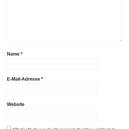
Name
*
E-Mail-Adresse
*
Website