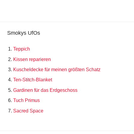
Smokys UfOs
Teppich
Kissen reparieren
Kuscheldecke für meinen größten Schatz
Ten-Stitch-Blanket
Gardinen für das Erdgeschoss
Tuch Primus
Sacred Space