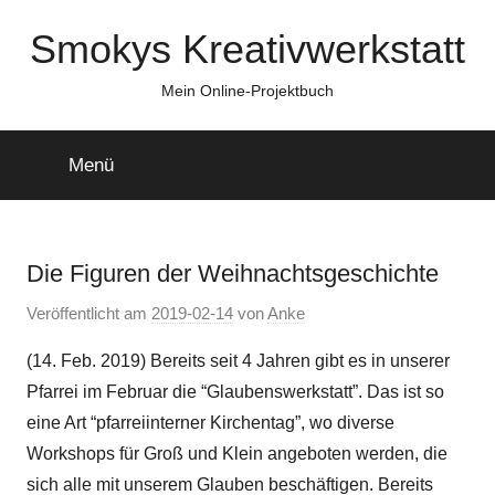
Zum
Smokys Kreativwerkstatt
Inhalt
springen
Mein Online-Projektbuch
Menü
Die Figuren der Weihnachtsgeschichte
Veröffentlicht am
2019-02-14
von
Anke
(14. Feb. 2019) Bereits seit 4 Jahren gibt es in unserer
Pfarrei im Februar die “Glaubenswerkstatt”. Das ist so
eine Art “pfarreiinterner Kirchentag”, wo diverse
Workshops für Groß und Klein angeboten werden, die
sich alle mit unserem Glauben beschäftigen. Bereits